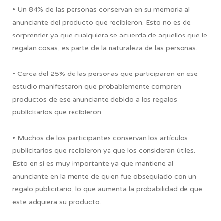
• Un 84% de las personas conservan en su memoria al
anunciante del producto que recibieron. Esto no es de
sorprender ya que cualquiera se acuerda de aquellos que le
regalan cosas, es parte de la naturaleza de las personas.
• Cerca del 25% de las personas que participaron en ese
estudio manifestaron que probablemente compren
productos de ese anunciante debido a los regalos
publicitarios que recibieron.
• Muchos de los participantes conservan los artículos
publicitarios que recibieron ya que los consideran útiles.
Esto en sí es muy importante ya que mantiene al
anunciante en la mente de quien fue obsequiado con un
regalo publicitario, lo que aumenta la probabilidad de que
este adquiera su producto.