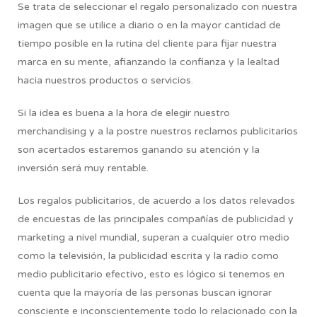
Se trata de seleccionar el regalo personalizado con nuestra
imagen que se utilice a diario o en la mayor cantidad de
tiempo posible en la rutina del cliente para fijar nuestra
marca en su mente, afianzando la confianza y la lealtad
hacia nuestros productos o servicios.
Si la idea es buena a la hora de elegir nuestro
merchandising y a la postre nuestros reclamos publicitarios
son acertados estaremos ganando su atención y la
inversión será muy rentable.
Los regalos publicitarios, de acuerdo a los datos relevados
de encuestas de las principales compañías de publicidad y
marketing a nivel mundial, superan a cualquier otro medio
como la televisión, la publicidad escrita y la radio como
medio publicitario efectivo, esto es lógico si tenemos en
cuenta que la mayoría de las personas buscan ignorar
consciente e inconscientemente todo lo relacionado con la