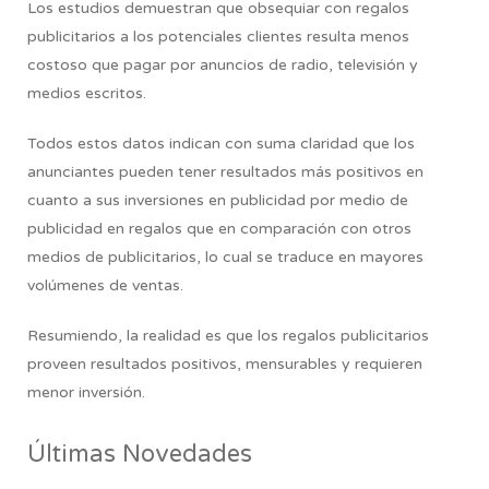
Los estudios demuestran que obsequiar con regalos
publicitarios a los potenciales clientes resulta menos
costoso que pagar por anuncios de radio, televisión y
medios escritos.
Todos estos datos indican con suma claridad que los
anunciantes pueden tener resultados más positivos en
cuanto a sus inversiones en publicidad por medio de
publicidad en regalos que en comparación con otros
medios de publicitarios, lo cual se traduce en mayores
volúmenes de ventas.
Resumiendo,
la realidad es que los regalos publicitarios
proveen resultados positivos, mensurables y requieren
menor inversión.
Últimas Novedades