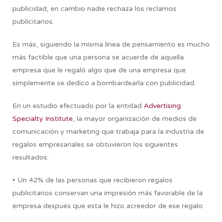
publicidad, en cambio nadie rechaza los reclamos
publicitarios.
Es más, siguiendo la misma línea de pensamiento es mucho
más factible que una persona se acuerde de aquella
empresa que le regaló algo que de una empresa que
simplemente se dedico a bombardearla con publicidad.
En un estudio efectuado por la entidad
Advertising
Specialty Institute
, la mayor organización de medios de
comunicación y marketing que trabaja para la industria de
regalos empresariales se obtuvieron los siguientes
resultados:
• Un 42% de las personas que recibieron regalos
publicitarios conservan una impresión más favorable de la
empresa después que esta le hizo acreedor de ese regalo.