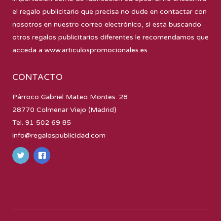
el regalo publicitario que precisa no dude en contactar con
nosotros en nuestro correo electrónico, si está buscando
otros regalos publicitarios diferentes le recomendamos que
acceda a
www.articulospromocionales.es
.
CONTACTO
Párroco Gabriel Mateo Montes. 28
28770 Colmenar Viejo (Madrid)
Tel. 91 502 69 85
info@regalospublicidad.com