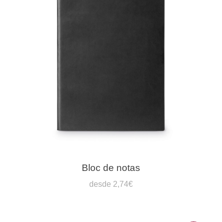
Bloc de notas
desde 2,74€