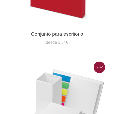
Conjunto para escritorio
desde 3,54€
NOV