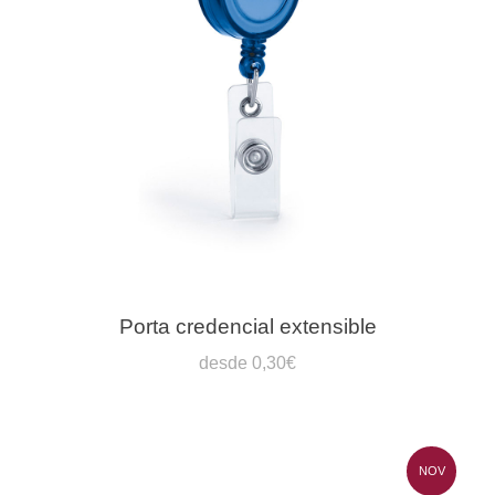
Porta credencial extensible
desde 0,30€
NOV