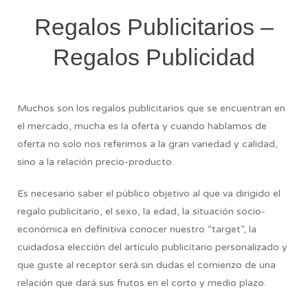
Regalos Publicitarios –
Regalos Publicidad
Muchos son los regalos publicitarios que se encuentran en
el mercado, mucha es la oferta y cuando hablamos de
oferta no solo nos referimos a la gran variedad y calidad,
sino a la relación precio-producto.
Es necesario saber el público objetivo al que va dirigido el
regalo publicitario, el sexo, la edad, la situación socio-
económica en definitiva conocer nuestro “target”, la
cuidadosa elección del artículo publicitario personalizado y
que guste al receptor será sin dudas el comienzo de una
relación que dará sus frutos en el corto y medio plazo.