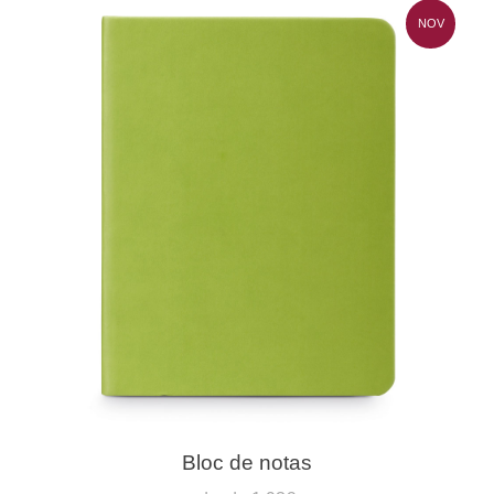
NOV
Bloc de notas