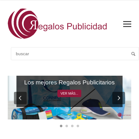
CATÁLOGO GENERAL
Los mejores Regalos Publicitarios
VER MÁS...