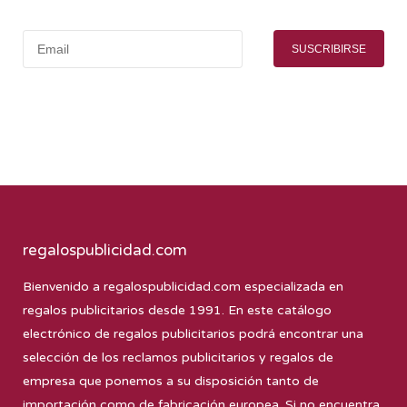
SUSCRIBIRSE
regalospublicidad.com
Bienvenido a
regalospublicidad.com
especializada en
regalos publicitarios desde 1991. En este catálogo
electrónico de regalos publicitarios podrá encontrar una
selección de los reclamos publicitarios y regalos de
empresa que ponemos a su disposición tanto de
importación como de fabricación europea. Si no encuentra