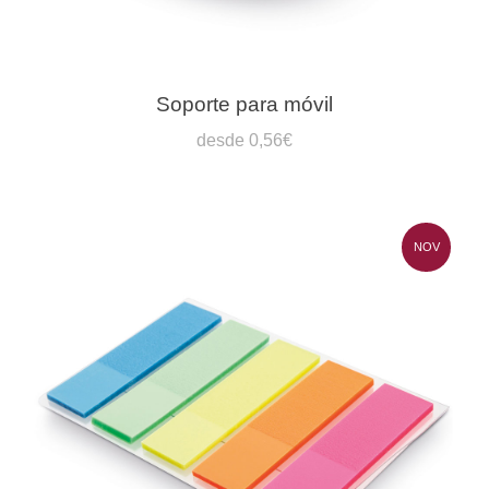
Soporte para móvil
desde 0,56€
NOV