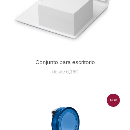
Conjunto para escritorio
desde 6,16€
NOV