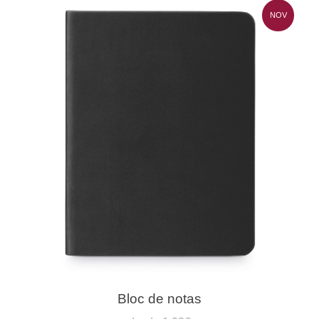
NOV
Bloc de notas