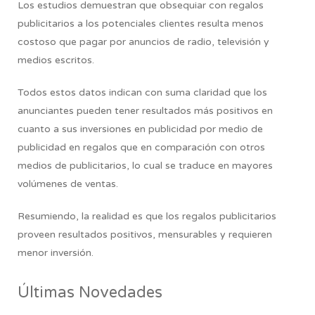
Los estudios demuestran que obsequiar con regalos
publicitarios a los potenciales clientes resulta menos
costoso que pagar por anuncios de radio, televisión y
medios escritos.
Todos estos datos indican con suma claridad que los
anunciantes pueden tener resultados más positivos en
cuanto a sus inversiones en publicidad por medio de
publicidad en regalos que en comparación con otros
medios de publicitarios, lo cual se traduce en mayores
volúmenes de ventas.
Resumiendo,
la realidad es que los regalos publicitarios
proveen resultados positivos, mensurables y requieren
menor inversión.
Últimas Novedades