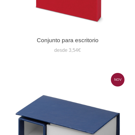
Conjunto para escritorio
desde 3,54€
NOV