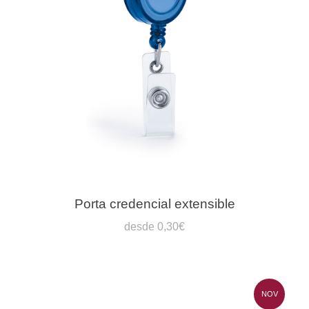
Porta credencial extensible
desde 0,30€
NOV