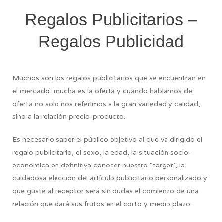
Regalos Publicitarios –
Regalos Publicidad
Muchos son los regalos publicitarios que se encuentran en
el mercado, mucha es la oferta y cuando hablamos de
oferta no solo nos referimos a la gran variedad y calidad,
sino a la relación precio-producto.
Es necesario saber el público objetivo al que va dirigido el
regalo publicitario, el sexo, la edad, la situación socio-
económica en definitiva conocer nuestro “target”, la
cuidadosa elección del artículo publicitario personalizado y
que guste al receptor será sin dudas el comienzo de una
relación que dará sus frutos en el corto y medio plazo.