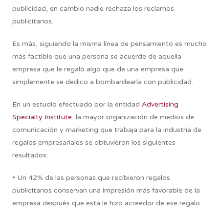
publicidad, en cambio nadie rechaza los reclamos
publicitarios.
Es más, siguiendo la misma línea de pensamiento es mucho
más factible que una persona se acuerde de aquella
empresa que le regaló algo que de una empresa que
simplemente se dedico a bombardearla con publicidad.
En un estudio efectuado por la entidad
Advertising
Specialty Institute
, la mayor organización de medios de
comunicación y marketing que trabaja para la industria de
regalos empresariales se obtuvieron los siguientes
resultados:
• Un 42% de las personas que recibieron regalos
publicitarios conservan una impresión más favorable de la
empresa después que esta le hizo acreedor de ese regalo.