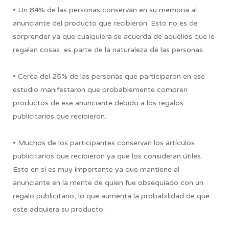
• Un 84% de las personas conservan en su memoria al
anunciante del producto que recibieron. Esto no es de
sorprender ya que cualquiera se acuerda de aquellos que le
regalan cosas, es parte de la naturaleza de las personas.
• Cerca del 25% de las personas que participaron en ese
estudio manifestaron que probablemente compren
productos de ese anunciante debido a los regalos
publicitarios que recibieron.
• Muchos de los participantes conservan los artículos
publicitarios que recibieron ya que los consideran útiles.
Esto en sí es muy importante ya que mantiene al
anunciante en la mente de quien fue obsequiado con un
regalo publicitario, lo que aumenta la probabilidad de que
este adquiera su producto.