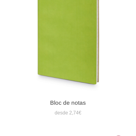
Bloc de notas
desde 2,74€