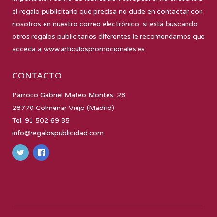
el regalo publicitario que precisa no dude en contactar con
nosotros en nuestro correo electrónico, si está buscando
otros regalos publicitarios diferentes le recomendamos que
acceda a
www.articulospromocionales.es
.
CONTACTO
Párroco Gabriel Mateo Montes. 28
28770 Colmenar Viejo (Madrid)
Tel. 91 502 69 85
info@regalospublicidad.com