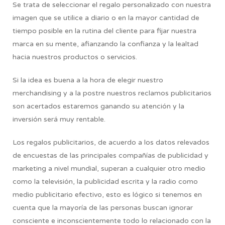
Se trata de seleccionar el regalo personalizado con nuestra
imagen que se utilice a diario o en la mayor cantidad de
tiempo posible en la rutina del cliente para fijar nuestra
marca en su mente, afianzando la confianza y la lealtad
hacia nuestros productos o servicios.
Si la idea es buena a la hora de elegir nuestro
merchandising y a la postre nuestros reclamos publicitarios
son acertados estaremos ganando su atención y la
inversión será muy rentable.
Los regalos publicitarios, de acuerdo a los datos relevados
de encuestas de las principales compañías de publicidad y
marketing a nivel mundial, superan a cualquier otro medio
como la televisión, la publicidad escrita y la radio como
medio publicitario efectivo, esto es lógico si tenemos en
cuenta que la mayoría de las personas buscan ignorar
consciente e inconscientemente todo lo relacionado con la