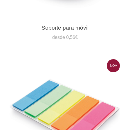
Soporte para móvil
desde 0,56€
NOV