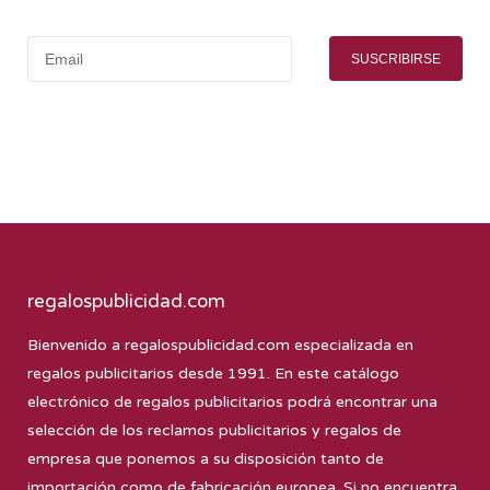
SUSCRIBIRSE
regalospublicidad.com
Bienvenido a
regalospublicidad.com
especializada en
regalos publicitarios desde 1991. En este catálogo
electrónico de regalos publicitarios podrá encontrar una
selección de los reclamos publicitarios y regalos de
empresa que ponemos a su disposición tanto de
importación como de fabricación europea. Si no encuentra