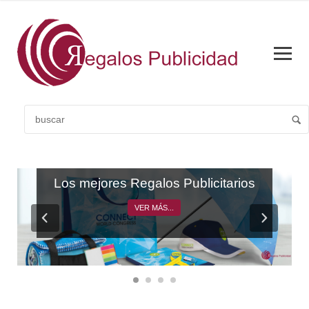
CATÁLOGO GENERAL
Los mejores Regalos Publicitarios
VER MÁS...