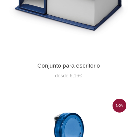
Conjunto para escritorio
desde 6,16€
NOV