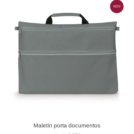
NOV
Maletín porta documentos