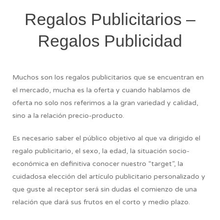
Regalos Publicitarios –
Regalos Publicidad
Muchos son los regalos publicitarios que se encuentran en
el mercado, mucha es la oferta y cuando hablamos de
oferta no solo nos referimos a la gran variedad y calidad,
sino a la relación precio-producto.
Es necesario saber el público objetivo al que va dirigido el
regalo publicitario, el sexo, la edad, la situación socio-
económica en definitiva conocer nuestro “target”, la
cuidadosa elección del artículo publicitario personalizado y
que guste al receptor será sin dudas el comienzo de una
relación que dará sus frutos en el corto y medio plazo.