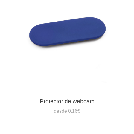
Protector de webcam
desde 0,16€