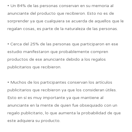
• Un 84% de las personas conservan en su memoria al
anunciante del producto que recibieron. Esto no es de
sorprender ya que cualquiera se acuerda de aquellos que le
regalan cosas, es parte de la naturaleza de las personas.
• Cerca del 25% de las personas que participaron en ese
estudio manifestaron que probablemente compren
productos de ese anunciante debido a los regalos
publicitarios que recibieron.
• Muchos de los participantes conservan los artículos
publicitarios que recibieron ya que los consideran útiles.
Esto en sí es muy importante ya que mantiene al
anunciante en la mente de quien fue obsequiado con un
regalo publicitario, lo que aumenta la probabilidad de que
este adquiera su producto.