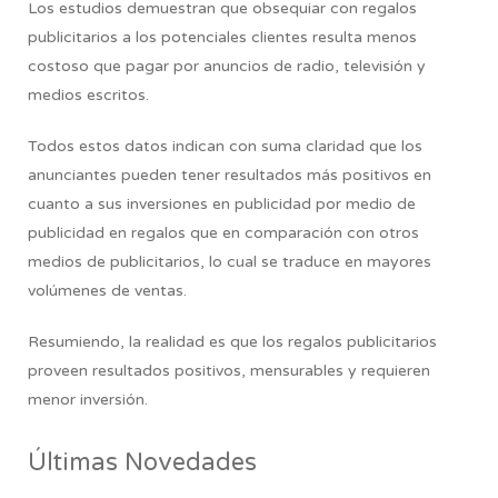
Los estudios demuestran que obsequiar con regalos
publicitarios a los potenciales clientes resulta menos
costoso que pagar por anuncios de radio, televisión y
medios escritos.
Todos estos datos indican con suma claridad que los
anunciantes pueden tener resultados más positivos en
cuanto a sus inversiones en publicidad por medio de
publicidad en regalos que en comparación con otros
medios de publicitarios, lo cual se traduce en mayores
volúmenes de ventas.
Resumiendo,
la realidad es que los regalos publicitarios
proveen resultados positivos, mensurables y requieren
menor inversión.
Últimas Novedades