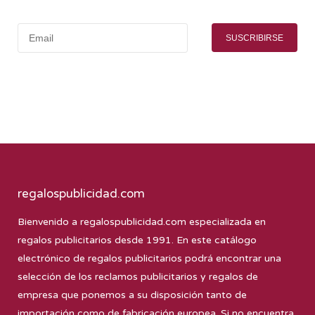
SUSCRIBIRSE
regalospublicidad.com
Bienvenido a
regalospublicidad.com
especializada en
regalos publicitarios desde 1991. En este catálogo
electrónico de regalos publicitarios podrá encontrar una
selección de los reclamos publicitarios y regalos de
empresa que ponemos a su disposición tanto de
importación como de fabricación europea. Si no encuentra