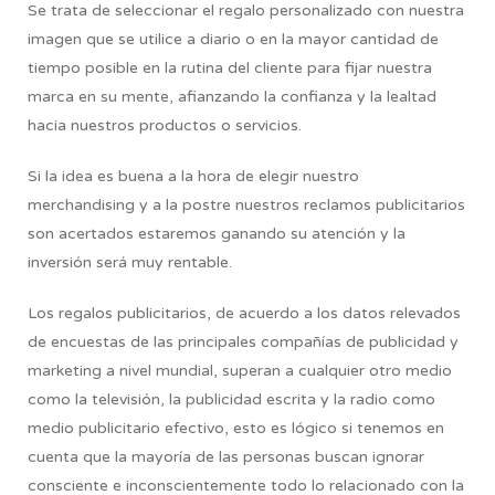
Se trata de seleccionar el regalo personalizado con nuestra
imagen que se utilice a diario o en la mayor cantidad de
tiempo posible en la rutina del cliente para fijar nuestra
marca en su mente, afianzando la confianza y la lealtad
hacia nuestros productos o servicios.
Si la idea es buena a la hora de elegir nuestro
merchandising y a la postre nuestros reclamos publicitarios
son acertados estaremos ganando su atención y la
inversión será muy rentable.
Los regalos publicitarios, de acuerdo a los datos relevados
de encuestas de las principales compañías de publicidad y
marketing a nivel mundial, superan a cualquier otro medio
como la televisión, la publicidad escrita y la radio como
medio publicitario efectivo, esto es lógico si tenemos en
cuenta que la mayoría de las personas buscan ignorar
consciente e inconscientemente todo lo relacionado con la