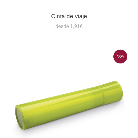
Cinta de viaje
desde 1,91€
NOV