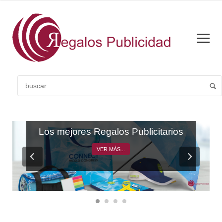
CATÁLOGO GENERAL
Los mejores Regalos Publicitarios
VER MÁS...