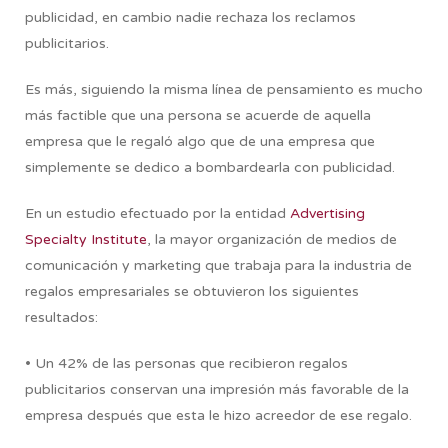
publicidad, en cambio nadie rechaza los reclamos
publicitarios.
Es más, siguiendo la misma línea de pensamiento es mucho
más factible que una persona se acuerde de aquella
empresa que le regaló algo que de una empresa que
simplemente se dedico a bombardearla con publicidad.
En un estudio efectuado por la entidad
Advertising
Specialty Institute
, la mayor organización de medios de
comunicación y marketing que trabaja para la industria de
regalos empresariales se obtuvieron los siguientes
resultados:
• Un 42% de las personas que recibieron regalos
publicitarios conservan una impresión más favorable de la
empresa después que esta le hizo acreedor de ese regalo.