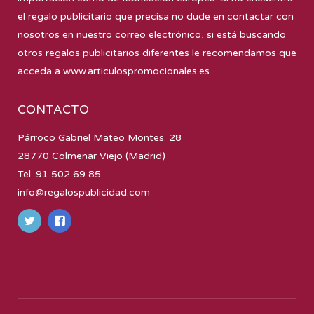
el regalo publicitario que precisa no dude en contactar con
nosotros en nuestro correo electrónico, si está buscando
otros regalos publicitarios diferentes le recomendamos que
acceda a
www.articulospromocionales.es
.
CONTACTO
Párroco Gabriel Mateo Montes. 28
28770 Colmenar Viejo (Madrid)
Tel. 91 502 69 85
info@regalospublicidad.com