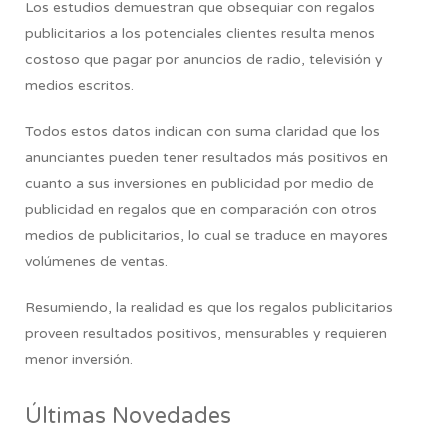
Los estudios demuestran que obsequiar con regalos
publicitarios a los potenciales clientes resulta menos
costoso que pagar por anuncios de radio, televisión y
medios escritos.
Todos estos datos indican con suma claridad que los
anunciantes pueden tener resultados más positivos en
cuanto a sus inversiones en publicidad por medio de
publicidad en regalos que en comparación con otros
medios de publicitarios, lo cual se traduce en mayores
volúmenes de ventas.
Resumiendo,
la realidad es que los regalos publicitarios
proveen resultados positivos, mensurables y requieren
menor inversión.
Últimas Novedades