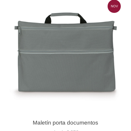
NOV
Maletín porta documentos