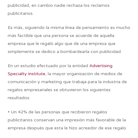
publicidad, en cambio nadie rechaza los reclamos
publicitarios.
Es más, siguiendo la misma línea de pensamiento es mucho
más factible que una persona se acuerde de aquella
empresa que le regaló algo que de una empresa que
simplemente se dedico a bombardearla con publicidad.
En un estudio efectuado por la entidad
Advertising
Specialty Institute
, la mayor organización de medios de
comunicación y marketing que trabaja para la industria de
regalos empresariales se obtuvieron los siguientes
resultados:
• Un 42% de las personas que recibieron regalos
publicitarios conservan una impresión más favorable de la
empresa después que esta le hizo acreedor de ese regalo.