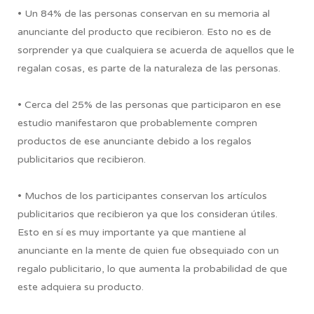
• Un 84% de las personas conservan en su memoria al
anunciante del producto que recibieron. Esto no es de
sorprender ya que cualquiera se acuerda de aquellos que le
regalan cosas, es parte de la naturaleza de las personas.
• Cerca del 25% de las personas que participaron en ese
estudio manifestaron que probablemente compren
productos de ese anunciante debido a los regalos
publicitarios que recibieron.
• Muchos de los participantes conservan los artículos
publicitarios que recibieron ya que los consideran útiles.
Esto en sí es muy importante ya que mantiene al
anunciante en la mente de quien fue obsequiado con un
regalo publicitario, lo que aumenta la probabilidad de que
este adquiera su producto.