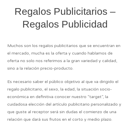
Regalos Publicitarios –
Regalos Publicidad
Muchos son los regalos publicitarios que se encuentran en
el mercado, mucha es la oferta y cuando hablamos de
oferta no solo nos referimos a la gran variedad y calidad,
sino a la relación precio-producto.
Es necesario saber el público objetivo al que va dirigido el
regalo publicitario, el sexo, la edad, la situación socio-
económica en definitiva conocer nuestro “target”, la
cuidadosa elección del artículo publicitario personalizado y
que guste al receptor será sin dudas el comienzo de una
relación que dará sus frutos en el corto y medio plazo.