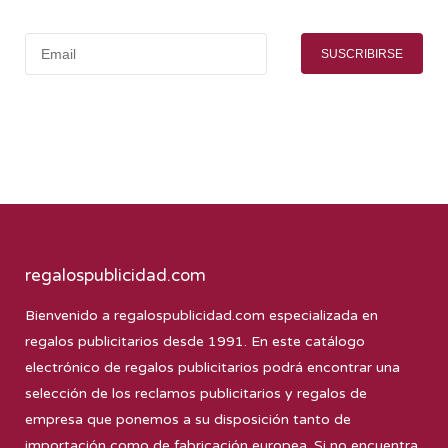
SUSCRIBIRSE
regalospublicidad.com
Bienvenido a
regalospublicidad.com
especializada en
regalos publicitarios desde 1991. En este catálogo
electrónico de regalos publicitarios podrá encontrar una
selección de los reclamos publicitarios y regalos de
empresa que ponemos a su disposición tanto de
importación como de fabricación europea. Si no encuentra