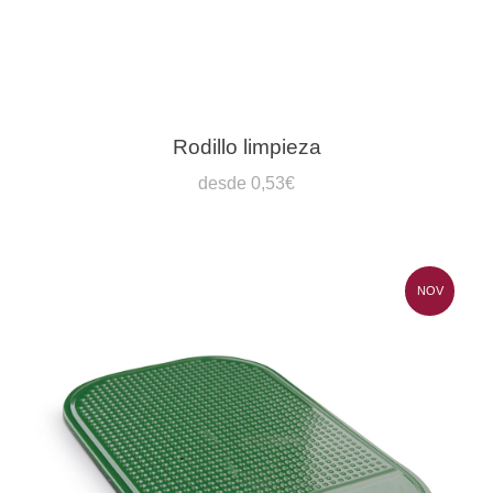
Rodillo limpieza
desde 0,53€
NOV