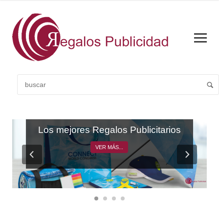
CATÁLOGO GENERAL
Los mejores Regalos Publicitarios
VER MÁS...