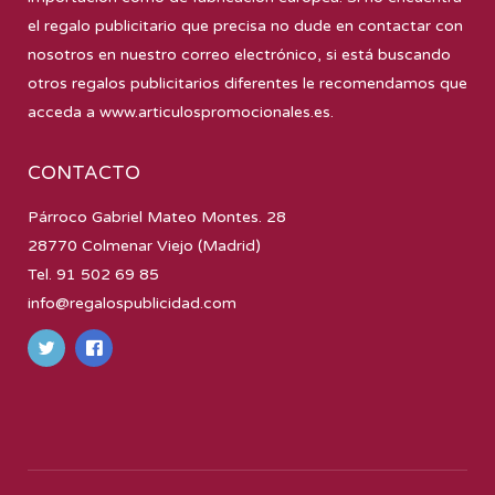
el regalo publicitario que precisa no dude en contactar con
nosotros en nuestro correo electrónico, si está buscando
otros regalos publicitarios diferentes le recomendamos que
acceda a
www.articulospromocionales.es
.
CONTACTO
Párroco Gabriel Mateo Montes. 28
28770 Colmenar Viejo (Madrid)
Tel. 91 502 69 85
info@regalospublicidad.com