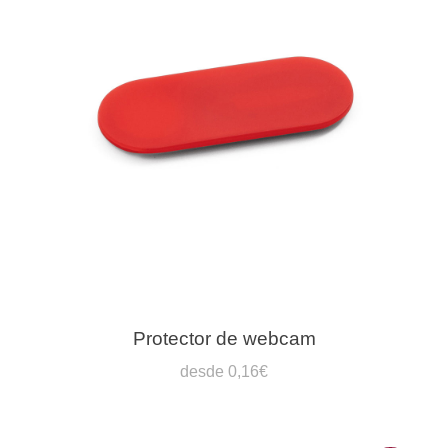
Protector de webcam
desde 0,16€