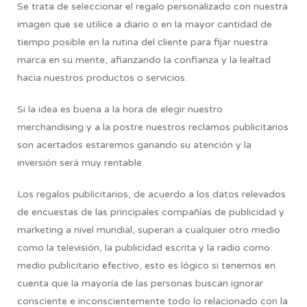
Se trata de seleccionar el regalo personalizado con nuestra
imagen que se utilice a diario o en la mayor cantidad de
tiempo posible en la rutina del cliente para fijar nuestra
marca en su mente, afianzando la confianza y la lealtad
hacia nuestros productos o servicios.
Si la idea es buena a la hora de elegir nuestro
merchandising y a la postre nuestros reclamos publicitarios
son acertados estaremos ganando su atención y la
inversión será muy rentable.
Los regalos publicitarios, de acuerdo a los datos relevados
de encuestas de las principales compañías de publicidad y
marketing a nivel mundial, superan a cualquier otro medio
como la televisión, la publicidad escrita y la radio como
medio publicitario efectivo, esto es lógico si tenemos en
cuenta que la mayoría de las personas buscan ignorar
consciente e inconscientemente todo lo relacionado con la