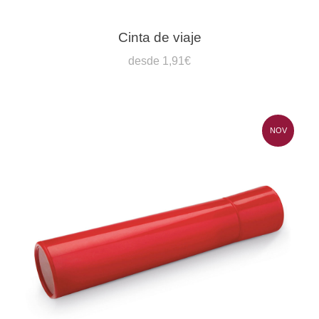
Cinta de viaje
desde 1,91€
NOV