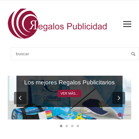
CATÁLOGO GENERAL
Los mejores Regalos Publicitarios
VER MÁS...