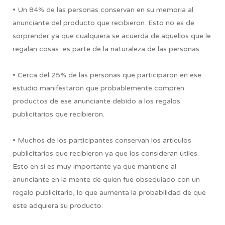
• Un 84% de las personas conservan en su memoria al
anunciante del producto que recibieron. Esto no es de
sorprender ya que cualquiera se acuerda de aquellos que le
regalan cosas, es parte de la naturaleza de las personas.
• Cerca del 25% de las personas que participaron en ese
estudio manifestaron que probablemente compren
productos de ese anunciante debido a los regalos
publicitarios que recibieron.
• Muchos de los participantes conservan los artículos
publicitarios que recibieron ya que los consideran útiles.
Esto en sí es muy importante ya que mantiene al
anunciante en la mente de quien fue obsequiado con un
regalo publicitario, lo que aumenta la probabilidad de que
este adquiera su producto.