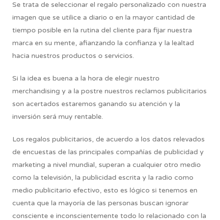
Se trata de seleccionar el regalo personalizado con nuestra
imagen que se utilice a diario o en la mayor cantidad de
tiempo posible en la rutina del cliente para fijar nuestra
marca en su mente, afianzando la confianza y la lealtad
hacia nuestros productos o servicios.
Si la idea es buena a la hora de elegir nuestro
merchandising y a la postre nuestros reclamos publicitarios
son acertados estaremos ganando su atención y la
inversión será muy rentable.
Los regalos publicitarios, de acuerdo a los datos relevados
de encuestas de las principales compañías de publicidad y
marketing a nivel mundial, superan a cualquier otro medio
como la televisión, la publicidad escrita y la radio como
medio publicitario efectivo, esto es lógico si tenemos en
cuenta que la mayoría de las personas buscan ignorar
consciente e inconscientemente todo lo relacionado con la