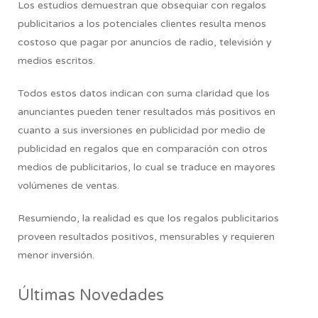
Los estudios demuestran que obsequiar con regalos
publicitarios a los potenciales clientes resulta menos
costoso que pagar por anuncios de radio, televisión y
medios escritos.
Todos estos datos indican con suma claridad que los
anunciantes pueden tener resultados más positivos en
cuanto a sus inversiones en publicidad por medio de
publicidad en regalos que en comparación con otros
medios de publicitarios, lo cual se traduce en mayores
volúmenes de ventas.
Resumiendo,
la realidad es que los regalos publicitarios
proveen resultados positivos, mensurables y requieren
menor inversión.
Últimas Novedades