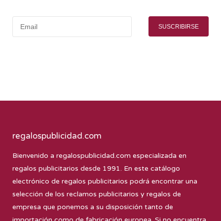
SUSCRIBIRSE
regalospublicidad.com
Bienvenido a
regalospublicidad.com
especializada en
regalos publicitarios desde 1991. En este catálogo
electrónico de regalos publicitarios podrá encontrar una
selección de los reclamos publicitarios y regalos de
empresa que ponemos a su disposición tanto de
importación como de fabricación europea. Si no encuentra