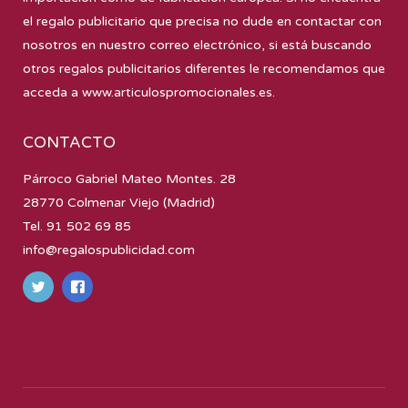
el regalo publicitario que precisa no dude en contactar con
nosotros en nuestro correo electrónico, si está buscando
otros regalos publicitarios diferentes le recomendamos que
acceda a
www.articulospromocionales.es
.
CONTACTO
Párroco Gabriel Mateo Montes. 28
28770 Colmenar Viejo (Madrid)
Tel. 91 502 69 85
info@regalospublicidad.com