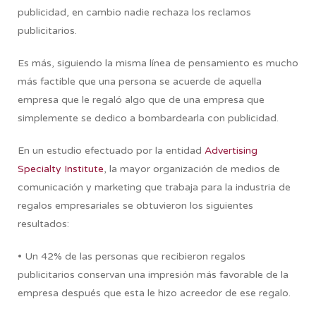
publicidad, en cambio nadie rechaza los reclamos
publicitarios.
Es más, siguiendo la misma línea de pensamiento es mucho
más factible que una persona se acuerde de aquella
empresa que le regaló algo que de una empresa que
simplemente se dedico a bombardearla con publicidad.
En un estudio efectuado por la entidad
Advertising
Specialty Institute
, la mayor organización de medios de
comunicación y marketing que trabaja para la industria de
regalos empresariales se obtuvieron los siguientes
resultados:
• Un 42% de las personas que recibieron regalos
publicitarios conservan una impresión más favorable de la
empresa después que esta le hizo acreedor de ese regalo.