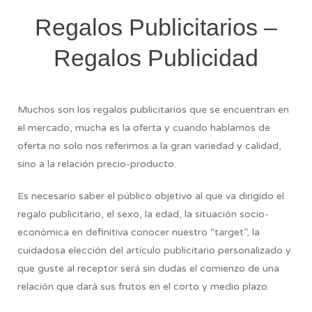
Regalos Publicitarios –
Regalos Publicidad
Muchos son los regalos publicitarios que se encuentran en
el mercado, mucha es la oferta y cuando hablamos de
oferta no solo nos referimos a la gran variedad y calidad,
sino a la relación precio-producto.
Es necesario saber el público objetivo al que va dirigido el
regalo publicitario, el sexo, la edad, la situación socio-
económica en definitiva conocer nuestro “target”, la
cuidadosa elección del artículo publicitario personalizado y
que guste al receptor será sin dudas el comienzo de una
relación que dará sus frutos en el corto y medio plazo.