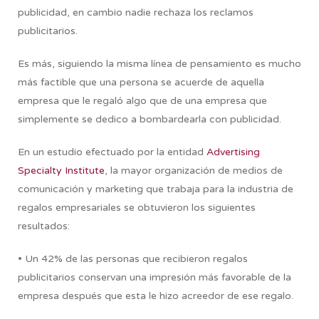
publicidad, en cambio nadie rechaza los reclamos
publicitarios.
Es más, siguiendo la misma línea de pensamiento es mucho
más factible que una persona se acuerde de aquella
empresa que le regaló algo que de una empresa que
simplemente se dedico a bombardearla con publicidad.
En un estudio efectuado por la entidad
Advertising
Specialty Institute
, la mayor organización de medios de
comunicación y marketing que trabaja para la industria de
regalos empresariales se obtuvieron los siguientes
resultados:
• Un 42% de las personas que recibieron regalos
publicitarios conservan una impresión más favorable de la
empresa después que esta le hizo acreedor de ese regalo.