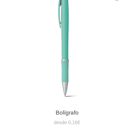
Bolígrafo
desde 0,16€