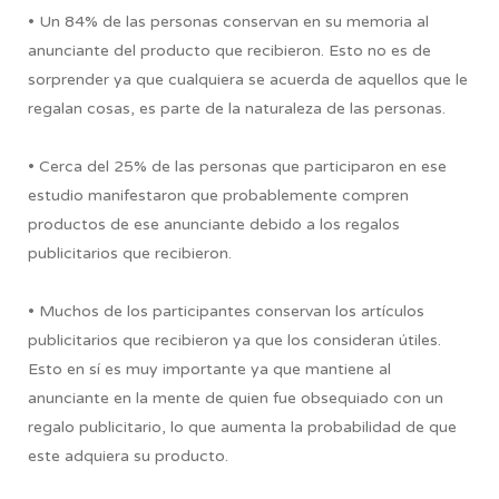
• Un 84% de las personas conservan en su memoria al
anunciante del producto que recibieron. Esto no es de
sorprender ya que cualquiera se acuerda de aquellos que le
regalan cosas, es parte de la naturaleza de las personas.
• Cerca del 25% de las personas que participaron en ese
estudio manifestaron que probablemente compren
productos de ese anunciante debido a los regalos
publicitarios que recibieron.
• Muchos de los participantes conservan los artículos
publicitarios que recibieron ya que los consideran útiles.
Esto en sí es muy importante ya que mantiene al
anunciante en la mente de quien fue obsequiado con un
regalo publicitario, lo que aumenta la probabilidad de que
este adquiera su producto.