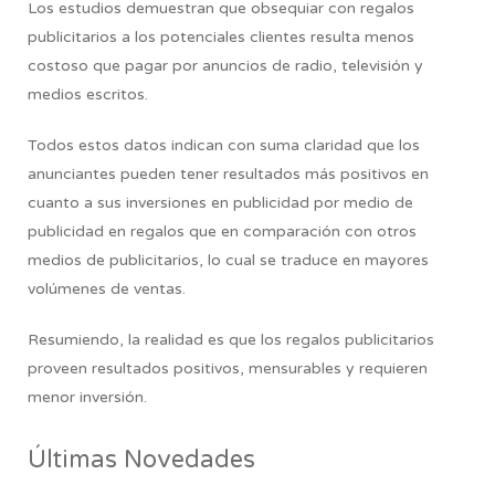
Los estudios demuestran que obsequiar con regalos
publicitarios a los potenciales clientes resulta menos
costoso que pagar por anuncios de radio, televisión y
medios escritos.
Todos estos datos indican con suma claridad que los
anunciantes pueden tener resultados más positivos en
cuanto a sus inversiones en publicidad por medio de
publicidad en regalos que en comparación con otros
medios de publicitarios, lo cual se traduce en mayores
volúmenes de ventas.
Resumiendo,
la realidad es que los regalos publicitarios
proveen resultados positivos, mensurables y requieren
menor inversión.
Últimas Novedades