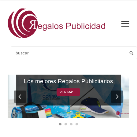
CATÁLOGO GENERAL
Los mejores Regalos Publicitarios
VER MÁS...