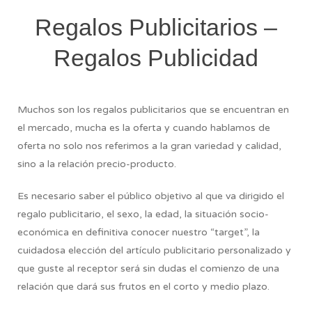
Regalos Publicitarios –
Regalos Publicidad
Muchos son los regalos publicitarios que se encuentran en
el mercado, mucha es la oferta y cuando hablamos de
oferta no solo nos referimos a la gran variedad y calidad,
sino a la relación precio-producto.
Es necesario saber el público objetivo al que va dirigido el
regalo publicitario, el sexo, la edad, la situación socio-
económica en definitiva conocer nuestro “target”, la
cuidadosa elección del artículo publicitario personalizado y
que guste al receptor será sin dudas el comienzo de una
relación que dará sus frutos en el corto y medio plazo.