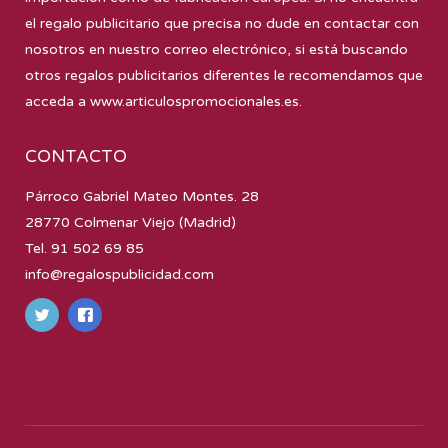
el regalo publicitario que precisa no dude en contactar con
nosotros en nuestro correo electrónico, si está buscando
otros regalos publicitarios diferentes le recomendamos que
acceda a
www.articulospromocionales.es
.
CONTACTO
Párroco Gabriel Mateo Montes. 28
28770 Colmenar Viejo (Madrid)
Tel. 91 502 69 85
info@regalospublicidad.com