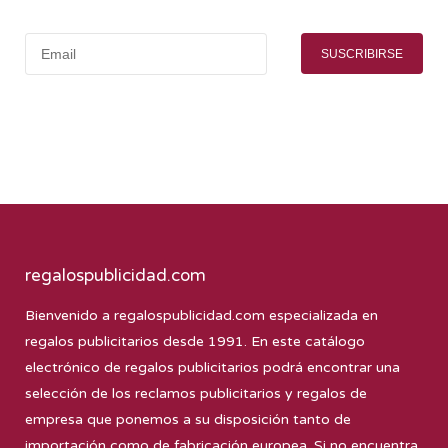
SUSCRIBIRSE
regalospublicidad.com
Bienvenido a
regalospublicidad.com
especializada en
regalos publicitarios desde 1991. En este catálogo
electrónico de regalos publicitarios podrá encontrar una
selección de los reclamos publicitarios y regalos de
empresa que ponemos a su disposición tanto de
importación como de fabricación europea. Si no encuentra