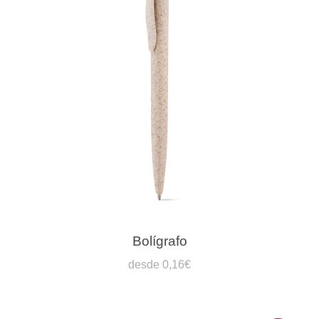
Bolígrafo
desde 0,16€