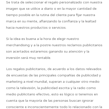
Se trata de seleccionar el regalo personalizado con nuestra
imagen que se utilice a diario o en la mayor cantidad de
tiempo posible en la rutina del cliente para fijar nuestra
marca en su mente, afianzando la confianza y la lealtad
hacia nuestros productos o servicios.
Si la idea es buena a la hora de elegir nuestro
merchandising y a la postre nuestros reclamos publicitarios
son acertados estaremos ganando su atención y la
inversión será muy rentable.
Los regalos publicitarios, de acuerdo a los datos relevados
de encuestas de las principales compañías de publicidad y
marketing a nivel mundial, superan a cualquier otro medio
como la televisión, la publicidad escrita y la radio como
medio publicitario efectivo, esto es lógico si tenemos en
cuenta que la mayoría de las personas buscan ignorar
consciente e inconscientemente todo lo relacionado con la