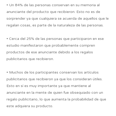
• Un 84% de las personas conservan en su memoria al
anunciante del producto que recibieron. Esto no es de
sorprender ya que cualquiera se acuerda de aquellos que le
regalan cosas, es parte de la naturaleza de las personas.
• Cerca del 25% de las personas que participaron en ese
estudio manifestaron que probablemente compren
productos de ese anunciante debido a los regalos
publicitarios que recibieron.
• Muchos de los participantes conservan los artículos
publicitarios que recibieron ya que los consideran útiles.
Esto en sí es muy importante ya que mantiene al
anunciante en la mente de quien fue obsequiado con un
regalo publicitario, lo que aumenta la probabilidad de que
este adquiera su producto.