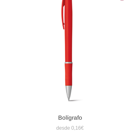
Bolígrafo
desde 0,16€