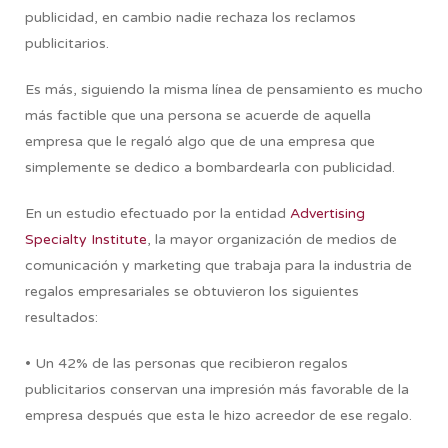
publicidad, en cambio nadie rechaza los reclamos
publicitarios.
Es más, siguiendo la misma línea de pensamiento es mucho
más factible que una persona se acuerde de aquella
empresa que le regaló algo que de una empresa que
simplemente se dedico a bombardearla con publicidad.
En un estudio efectuado por la entidad
Advertising
Specialty Institute
, la mayor organización de medios de
comunicación y marketing que trabaja para la industria de
regalos empresariales se obtuvieron los siguientes
resultados:
• Un 42% de las personas que recibieron regalos
publicitarios conservan una impresión más favorable de la
empresa después que esta le hizo acreedor de ese regalo.