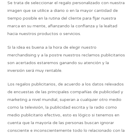
Se trata de seleccionar el regalo personalizado con nuestra
imagen que se utilice a diario o en la mayor cantidad de
tiempo posible en la rutina del cliente para fijar nuestra
marca en su mente, afianzando la confianza y la lealtad
hacia nuestros productos o servicios.
Si la idea es buena a la hora de elegir nuestro
merchandising y a la postre nuestros reclamos publicitarios
son acertados estaremos ganando su atención y la
inversión será muy rentable.
Los regalos publicitarios, de acuerdo a los datos relevados
de encuestas de las principales compañías de publicidad y
marketing a nivel mundial, superan a cualquier otro medio
como la televisión, la publicidad escrita y la radio como
medio publicitario efectivo, esto es lógico si tenemos en
cuenta que la mayoría de las personas buscan ignorar
consciente e inconscientemente todo lo relacionado con la