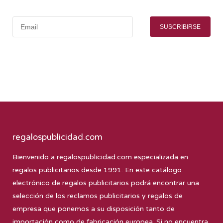
SUSCRIBIRSE
regalospublicidad.com
Bienvenido a
regalospublicidad.com
especializada en
regalos publicitarios desde 1991. En este catálogo
electrónico de regalos publicitarios podrá encontrar una
selección de los reclamos publicitarios y regalos de
empresa que ponemos a su disposición tanto de
importación como de fabricación europea. Si no encuentra