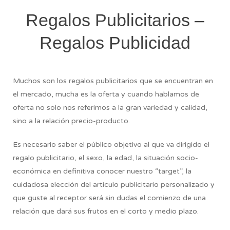
Regalos Publicitarios –
Regalos Publicidad
Muchos son los regalos publicitarios que se encuentran en
el mercado, mucha es la oferta y cuando hablamos de
oferta no solo nos referimos a la gran variedad y calidad,
sino a la relación precio-producto.
Es necesario saber el público objetivo al que va dirigido el
regalo publicitario, el sexo, la edad, la situación socio-
económica en definitiva conocer nuestro “target”, la
cuidadosa elección del artículo publicitario personalizado y
que guste al receptor será sin dudas el comienzo de una
relación que dará sus frutos en el corto y medio plazo.