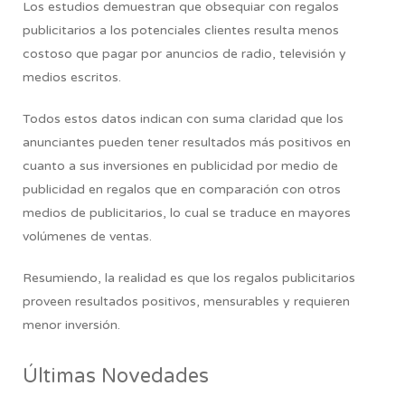
Los estudios demuestran que obsequiar con regalos
publicitarios a los potenciales clientes resulta menos
costoso que pagar por anuncios de radio, televisión y
medios escritos.
Todos estos datos indican con suma claridad que los
anunciantes pueden tener resultados más positivos en
cuanto a sus inversiones en publicidad por medio de
publicidad en regalos que en comparación con otros
medios de publicitarios, lo cual se traduce en mayores
volúmenes de ventas.
Resumiendo,
la realidad es que los regalos publicitarios
proveen resultados positivos, mensurables y requieren
menor inversión.
Últimas Novedades