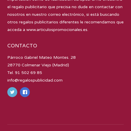
el regalo publicitario que precisa no dude en contactar con
nosotros en nuestro correo electrónico, si está buscando
otros regalos publicitarios diferentes le recomendamos que
acceda a
www.articulospromocionales.es
.
CONTACTO
Párroco Gabriel Mateo Montes. 28
28770 Colmenar Viejo (Madrid)
Tel. 91 502 69 85
info@regalospublicidad.com