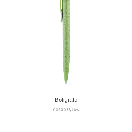
Bolígrafo
desde 0,16€