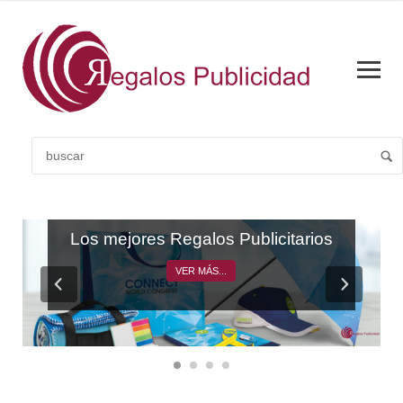
CATÁLOGO GENERAL
Los mejores Regalos Publicitarios
VER MÁS...