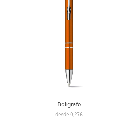
Bolígrafo
desde 0,27€