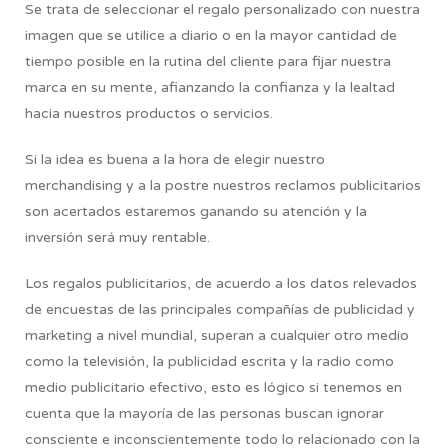
Se trata de seleccionar el regalo personalizado con nuestra
imagen que se utilice a diario o en la mayor cantidad de
tiempo posible en la rutina del cliente para fijar nuestra
marca en su mente, afianzando la confianza y la lealtad
hacia nuestros productos o servicios.
Si la idea es buena a la hora de elegir nuestro
merchandising y a la postre nuestros reclamos publicitarios
son acertados estaremos ganando su atención y la
inversión será muy rentable.
Los regalos publicitarios, de acuerdo a los datos relevados
de encuestas de las principales compañías de publicidad y
marketing a nivel mundial, superan a cualquier otro medio
como la televisión, la publicidad escrita y la radio como
medio publicitario efectivo, esto es lógico si tenemos en
cuenta que la mayoría de las personas buscan ignorar
consciente e inconscientemente todo lo relacionado con la