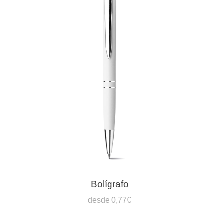
Bolígrafo
desde 0,77€