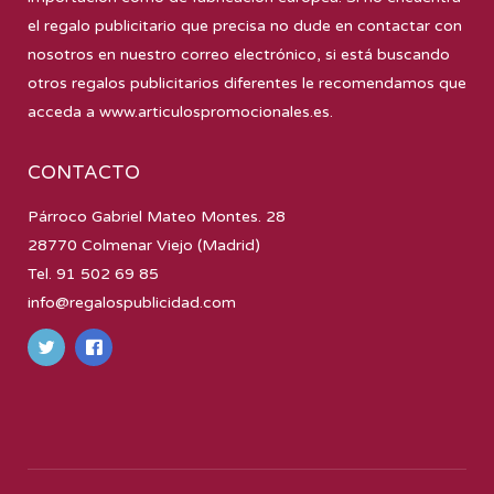
el regalo publicitario que precisa no dude en contactar con
nosotros en nuestro correo electrónico, si está buscando
otros regalos publicitarios diferentes le recomendamos que
acceda a
www.articulospromocionales.es
.
CONTACTO
Párroco Gabriel Mateo Montes. 28
28770 Colmenar Viejo (Madrid)
Tel. 91 502 69 85
info@regalospublicidad.com