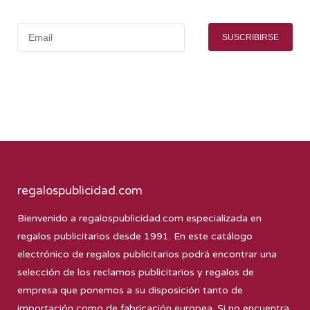
SUSCRIBIRSE
regalospublicidad.com
Bienvenido a
regalospublicidad.com
especializada en
regalos publicitarios desde 1991. En este catálogo
electrónico de regalos publicitarios podrá encontrar una
selección de los reclamos publicitarios y regalos de
empresa que ponemos a su disposición tanto de
importación como de fabricación europea. Si no encuentra