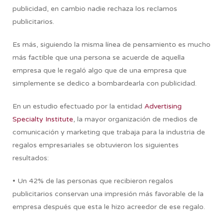
publicidad, en cambio nadie rechaza los reclamos
publicitarios.
Es más, siguiendo la misma línea de pensamiento es mucho
más factible que una persona se acuerde de aquella
empresa que le regaló algo que de una empresa que
simplemente se dedico a bombardearla con publicidad.
En un estudio efectuado por la entidad
Advertising
Specialty Institute
, la mayor organización de medios de
comunicación y marketing que trabaja para la industria de
regalos empresariales se obtuvieron los siguientes
resultados:
• Un 42% de las personas que recibieron regalos
publicitarios conservan una impresión más favorable de la
empresa después que esta le hizo acreedor de ese regalo.