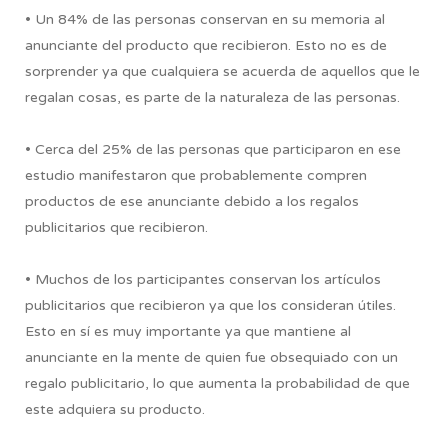
• Un 84% de las personas conservan en su memoria al
anunciante del producto que recibieron. Esto no es de
sorprender ya que cualquiera se acuerda de aquellos que le
regalan cosas, es parte de la naturaleza de las personas.
• Cerca del 25% de las personas que participaron en ese
estudio manifestaron que probablemente compren
productos de ese anunciante debido a los regalos
publicitarios que recibieron.
• Muchos de los participantes conservan los artículos
publicitarios que recibieron ya que los consideran útiles.
Esto en sí es muy importante ya que mantiene al
anunciante en la mente de quien fue obsequiado con un
regalo publicitario, lo que aumenta la probabilidad de que
este adquiera su producto.