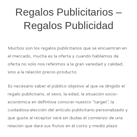
Regalos Publicitarios –
Regalos Publicidad
Muchos son los regalos publicitarios que se encuentran en
el mercado, mucha es la oferta y cuando hablamos de
oferta no solo nos referimos a la gran variedad y calidad,
sino a la relación precio-producto.
Es necesario saber el público objetivo al que va dirigido el
regalo publicitario, el sexo, la edad, la situación socio-
económica en definitiva conocer nuestro “target”, la
cuidadosa elección del artículo publicitario personalizado y
que guste al receptor será sin dudas el comienzo de una
relación que dará sus frutos en el corto y medio plazo.