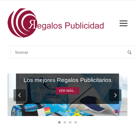
CATÁLOGO GENERAL
Los mejores Regalos Publicitarios
VER MÁS...