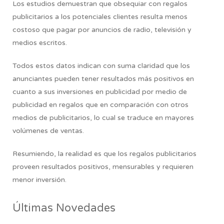
Los estudios demuestran que obsequiar con regalos
publicitarios a los potenciales clientes resulta menos
costoso que pagar por anuncios de radio, televisión y
medios escritos.
Todos estos datos indican con suma claridad que los
anunciantes pueden tener resultados más positivos en
cuanto a sus inversiones en publicidad por medio de
publicidad en regalos que en comparación con otros
medios de publicitarios, lo cual se traduce en mayores
volúmenes de ventas.
Resumiendo,
la realidad es que los regalos publicitarios
proveen resultados positivos, mensurables y requieren
menor inversión.
Últimas Novedades