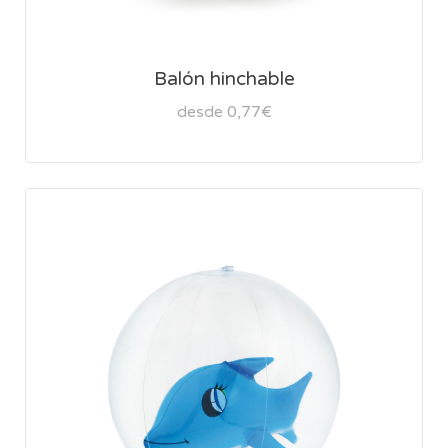
Balón hinchable
desde 0,77€