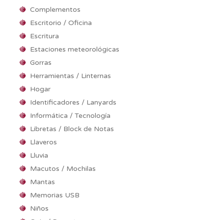
Complementos
Escritorio / Oficina
Escritura
Estaciones meteorológicas
Gorras
Herramientas / Linternas
Hogar
Identificadores / Lanyards
Informática / Tecnología
Libretas / Block de Notas
Llaveros
Lluvia
Macutos / Mochilas
Mantas
Memorias USB
Niños