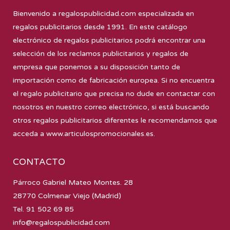
Bienvenido a
regalospublicidad.com
especializada en
regalos publicitarios desde 1991. En este catálogo
electrónico de regalos publicitarios podrá encontrar una
selección de los reclamos publicitarios y regalos de
empresa que ponemos a su disposición tanto de
importación como de fabricación europea. Si no encuentra
el regalo publicitario que precisa no dude en contactar con
nosotros en nuestro correo electrónico, si está buscando
otros regalos publicitarios diferentes le recomendamos que
acceda a
www.articulospromocionales.es
.
CONTACTO
Párroco Gabriel Mateo Montes. 28
28770 Colmenar Viejo (Madrid)
Tel. 91 502 69 85
info@regalospublicidad.com