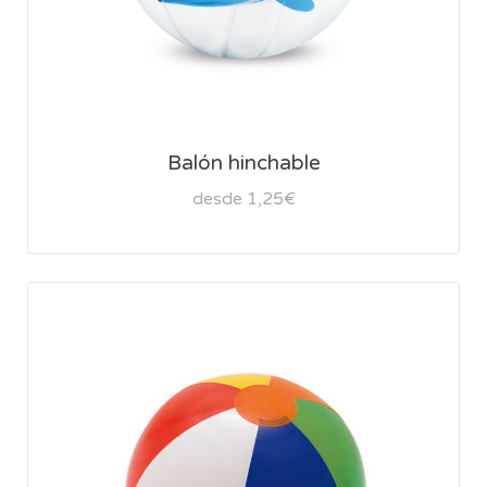
Balón hinchable
desde 1,25€