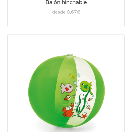
Balón hinchable
desde 0,67€