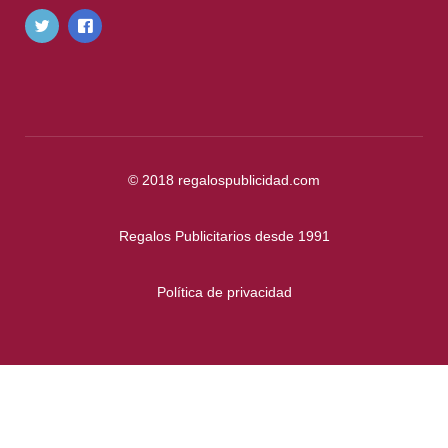
© 2018
regalospublicidad.com
Regalos Publicitarios desde 1991
Política de privacidad