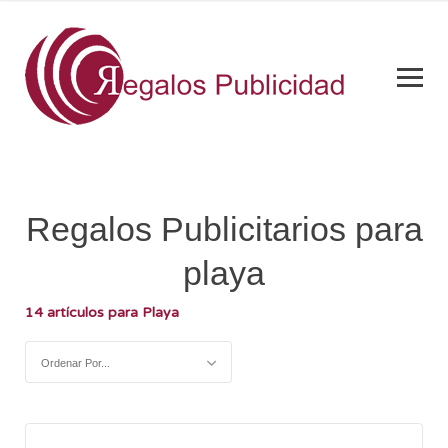
Regalos Publicitarios para
playa
14 artículos para Playa