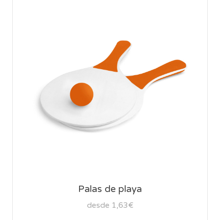
Palas de playa
desde 1,63€