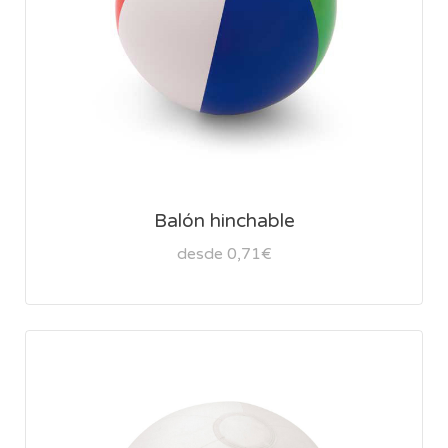
Balón hinchable
desde 0,71€