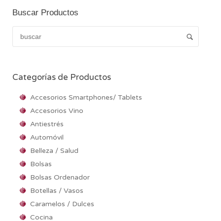
Buscar Productos
Categorías de Productos
Accesorios Smartphones/ Tablets
Accesorios Vino
Antiestrés
Automóvil
Belleza / Salud
Bolsas
Bolsas Ordenador
Botellas / Vasos
Caramelos / Dulces
Cocina