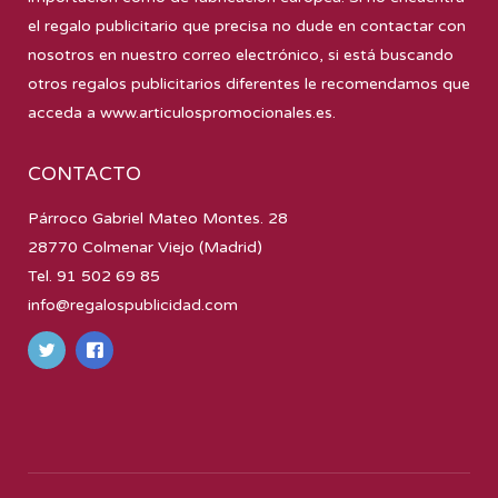
el regalo publicitario que precisa no dude en contactar con
nosotros en nuestro correo electrónico, si está buscando
otros regalos publicitarios diferentes le recomendamos que
acceda a
www.articulospromocionales.es
.
CONTACTO
Párroco Gabriel Mateo Montes. 28
28770 Colmenar Viejo (Madrid)
Tel. 91 502 69 85
info@regalospublicidad.com