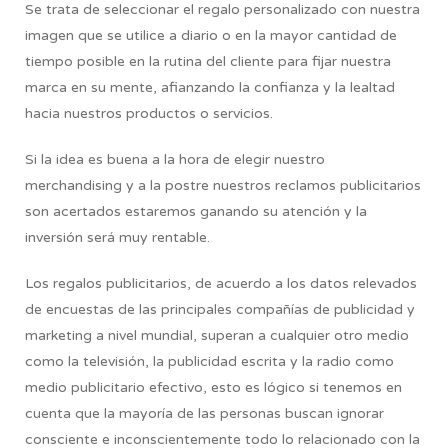
Se trata de seleccionar el regalo personalizado con nuestra
imagen que se utilice a diario o en la mayor cantidad de
tiempo posible en la rutina del cliente para fijar nuestra
marca en su mente, afianzando la confianza y la lealtad
hacia nuestros productos o servicios.
Si la idea es buena a la hora de elegir nuestro
merchandising y a la postre nuestros reclamos publicitarios
son acertados estaremos ganando su atención y la
inversión será muy rentable.
Los regalos publicitarios, de acuerdo a los datos relevados
de encuestas de las principales compañías de publicidad y
marketing a nivel mundial, superan a cualquier otro medio
como la televisión, la publicidad escrita y la radio como
medio publicitario efectivo, esto es lógico si tenemos en
cuenta que la mayoría de las personas buscan ignorar
consciente e inconscientemente todo lo relacionado con la