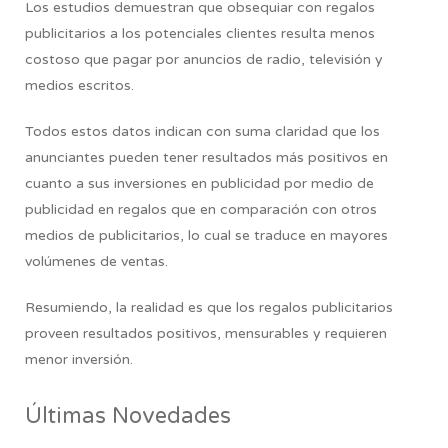
Los estudios demuestran que obsequiar con regalos
publicitarios a los potenciales clientes resulta menos
costoso que pagar por anuncios de radio, televisión y
medios escritos.
Todos estos datos indican con suma claridad que los
anunciantes pueden tener resultados más positivos en
cuanto a sus inversiones en publicidad por medio de
publicidad en regalos que en comparación con otros
medios de publicitarios, lo cual se traduce en mayores
volúmenes de ventas.
Resumiendo,
la realidad es que los regalos publicitarios
proveen resultados positivos, mensurables y requieren
menor inversión.
Últimas Novedades