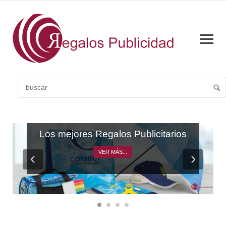
CATÁLOGO GENERAL
Los mejores Regalos Publicitarios
VER MÁS...