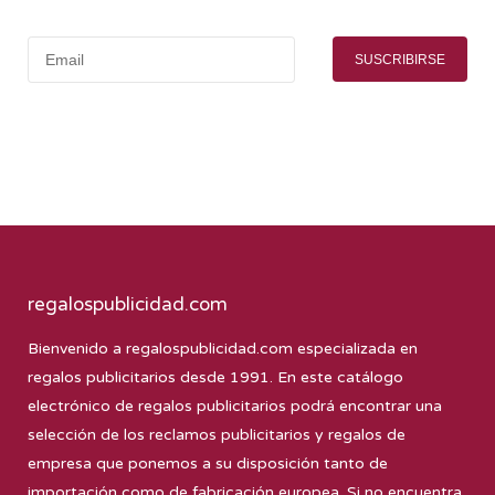
SUSCRIBIRSE
regalospublicidad.com
Bienvenido a
regalospublicidad.com
especializada en
regalos publicitarios desde 1991. En este catálogo
electrónico de regalos publicitarios podrá encontrar una
selección de los reclamos publicitarios y regalos de
empresa que ponemos a su disposición tanto de
importación como de fabricación europea. Si no encuentra