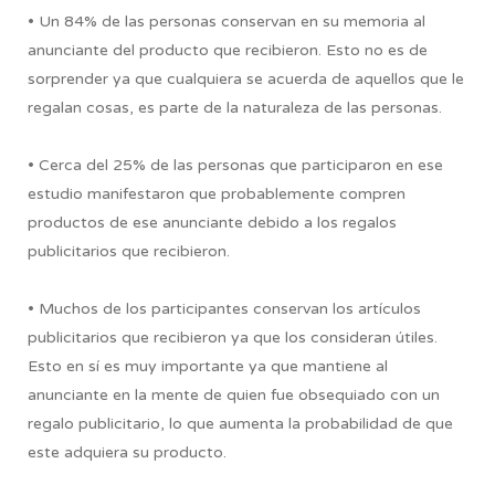
• Un 84% de las personas conservan en su memoria al
anunciante del producto que recibieron. Esto no es de
sorprender ya que cualquiera se acuerda de aquellos que le
regalan cosas, es parte de la naturaleza de las personas.
• Cerca del 25% de las personas que participaron en ese
estudio manifestaron que probablemente compren
productos de ese anunciante debido a los regalos
publicitarios que recibieron.
• Muchos de los participantes conservan los artículos
publicitarios que recibieron ya que los consideran útiles.
Esto en sí es muy importante ya que mantiene al
anunciante en la mente de quien fue obsequiado con un
regalo publicitario, lo que aumenta la probabilidad de que
este adquiera su producto.