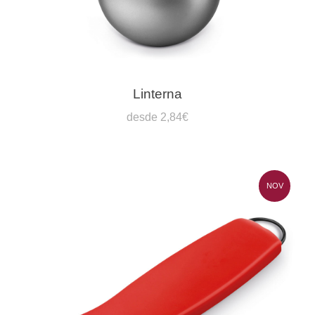
Linterna
desde 2,84€
NOV