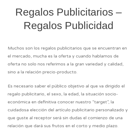
Regalos Publicitarios –
Regalos Publicidad
Muchos son los regalos publicitarios que se encuentran en
el mercado, mucha es la oferta y cuando hablamos de
oferta no solo nos referimos a la gran variedad y calidad,
sino a la relación precio-producto.
Es necesario saber el público objetivo al que va dirigido el
regalo publicitario, el sexo, la edad, la situación socio-
económica en definitiva conocer nuestro “target”, la
cuidadosa elección del artículo publicitario personalizado y
que guste al receptor será sin dudas el comienzo de una
relación que dará sus frutos en el corto y medio plazo.