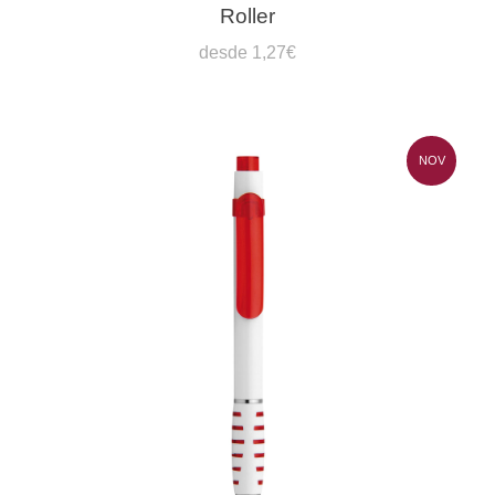
Roller
desde 1,27€
NOV