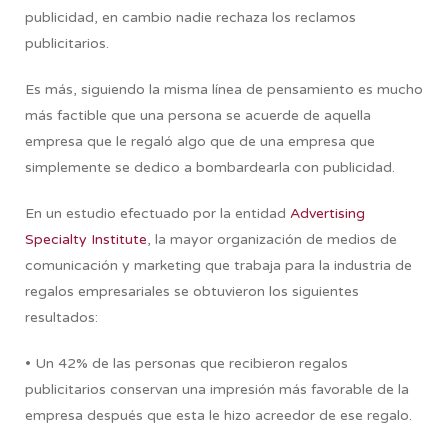
publicidad, en cambio nadie rechaza los reclamos
publicitarios.
Es más, siguiendo la misma línea de pensamiento es mucho
más factible que una persona se acuerde de aquella
empresa que le regaló algo que de una empresa que
simplemente se dedico a bombardearla con publicidad.
En un estudio efectuado por la entidad
Advertising
Specialty Institute
, la mayor organización de medios de
comunicación y marketing que trabaja para la industria de
regalos empresariales se obtuvieron los siguientes
resultados:
• Un 42% de las personas que recibieron regalos
publicitarios conservan una impresión más favorable de la
empresa después que esta le hizo acreedor de ese regalo.