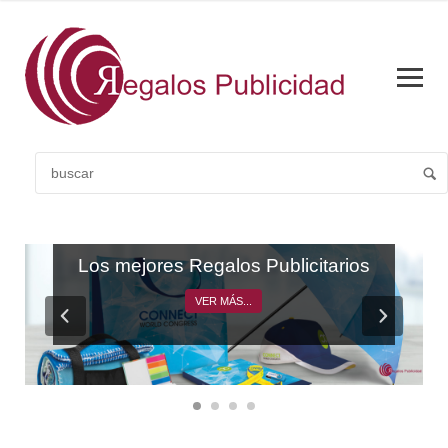
CATÁLOGO GENERAL
Los mejores Regalos Publicitarios
VER MÁS...