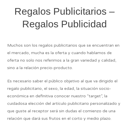
Regalos Publicitarios –
Regalos Publicidad
Muchos son los regalos publicitarios que se encuentran en
el mercado, mucha es la oferta y cuando hablamos de
oferta no solo nos referimos a la gran variedad y calidad,
sino a la relación precio-producto.
Es necesario saber el público objetivo al que va dirigido el
regalo publicitario, el sexo, la edad, la situación socio-
económica en definitiva conocer nuestro “target”, la
cuidadosa elección del artículo publicitario personalizado y
que guste al receptor será sin dudas el comienzo de una
relación que dará sus frutos en el corto y medio plazo.