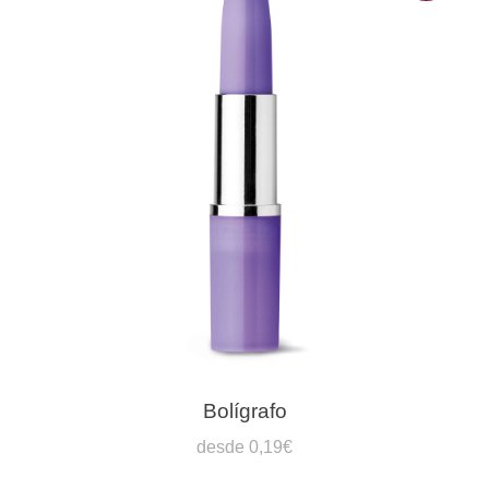
Bolígrafo
desde 0,19€