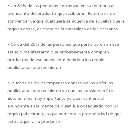
• Un 84% de las personas conservan en su memoria al
anunciante del producto que recibieron. Esto no es de
sorprender ya que cualquiera se acuerda de aquellos que le
regalan cosas, es parte de la naturaleza de las personas.
• Cerca del 25% de las personas que participaron en ese
estudio manifestaron que probablemente compren
productos de ese anunciante debido a los regalos
publicitarios que recibieron.
• Muchos de los participantes conservan los artículos
publicitarios que recibieron ya que los consideran útiles.
Esto en sí es muy importante ya que mantiene al
anunciante en la mente de quien fue obsequiado con un
regalo publicitario, lo que aumenta la probabilidad de que
este adquiera su producto.