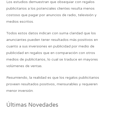
Los estudios demuestran que obsequiar con regalos
publicitarios a los potenciales clientes resulta menos
costoso que pagar por anuncios de radio, televisión y
medios escritos.
Todos estos datos indican con suma claridad que los
anunciantes pueden tener resultados más positivos en
cuanto a sus inversiones en publicidad por medio de
publicidad en regalos que en comparación con otros
medios de publicitarios, lo cual se traduce en mayores
volúmenes de ventas.
Resumiendo,
la realidad es que los regalos publicitarios
proveen resultados positivos, mensurables y requieren
menor inversión.
Últimas Novedades