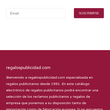
SUSCRIBIRSE
regalospublicidad.com
Bienvenido a
regalospublicidad.com
especializada en
regalos publicitarios desde 1991. En este catálogo
electrónico de regalos publicitarios podrá encontrar una
selección de los reclamos publicitarios y regalos de
empresa que ponemos a su disposición tanto de
importación como de fabricación europea. Si no encuentra