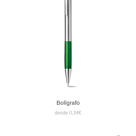
Bolígrafo
desde 0,34€