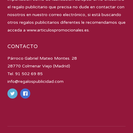
el regalo publicitario que precisa no dude en contactar con
nosotros en nuestro correo electrónico, si está buscando
otros regalos publicitarios diferentes le recomendamos que
acceda a
www.articulospromocionales.es
.
CONTACTO
Párroco Gabriel Mateo Montes. 28
28770 Colmenar Viejo (Madrid)
Tel. 91 502 69 85
info@regalospublicidad.com