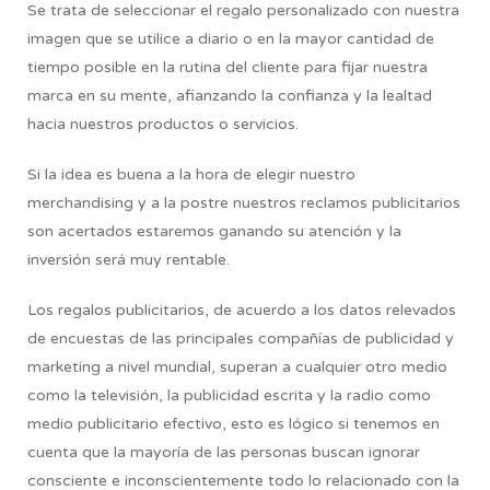
Se trata de seleccionar el regalo personalizado con nuestra
imagen que se utilice a diario o en la mayor cantidad de
tiempo posible en la rutina del cliente para fijar nuestra
marca en su mente, afianzando la confianza y la lealtad
hacia nuestros productos o servicios.
Si la idea es buena a la hora de elegir nuestro
merchandising y a la postre nuestros reclamos publicitarios
son acertados estaremos ganando su atención y la
inversión será muy rentable.
Los regalos publicitarios, de acuerdo a los datos relevados
de encuestas de las principales compañías de publicidad y
marketing a nivel mundial, superan a cualquier otro medio
como la televisión, la publicidad escrita y la radio como
medio publicitario efectivo, esto es lógico si tenemos en
cuenta que la mayoría de las personas buscan ignorar
consciente e inconscientemente todo lo relacionado con la