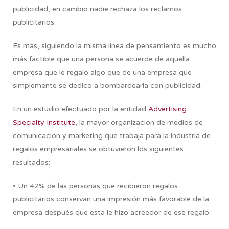
publicidad, en cambio nadie rechaza los reclamos
publicitarios.
Es más, siguiendo la misma línea de pensamiento es mucho
más factible que una persona se acuerde de aquella
empresa que le regaló algo que de una empresa que
simplemente se dedico a bombardearla con publicidad.
En un estudio efectuado por la entidad
Advertising
Specialty Institute
, la mayor organización de medios de
comunicación y marketing que trabaja para la industria de
regalos empresariales se obtuvieron los siguientes
resultados:
• Un 42% de las personas que recibieron regalos
publicitarios conservan una impresión más favorable de la
empresa después que esta le hizo acreedor de ese regalo.